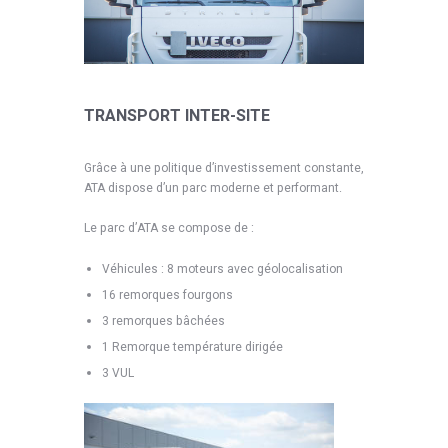
TRANSPORT INTER-SITE
Grâce à une politique d’investissement constante,
ATA dispose d’un parc moderne et performant.
Le parc d’ATA se compose de :
Véhicules : 8 moteurs avec géolocalisation
16 remorques fourgons
3 remorques bâchées
1 Remorque température dirigée
3 VUL