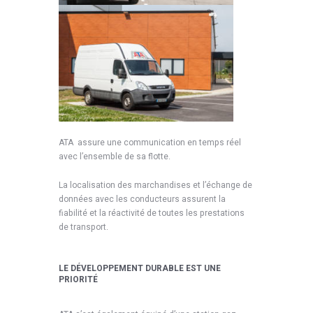
ATA assure une communication en temps réel
avec l’ensemble de sa flotte.
La localisation des marchandises et l’échange de
données avec les conducteurs assurent la
fiabilité et la réactivité de toutes les prestations
de transport.
LE DÉVELOPPEMENT DURABLE EST UNE
PRIORITÉ