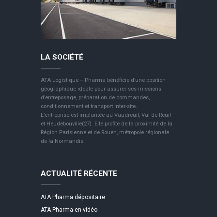
LA SOCIÉTÉ
ATA Logistique – Pharma bénéficie d’une position
géographique idéale pour assurer ses missions
d’entreposage, préparation de commandes,
conditionnement et transport inter-site.
L’entreprise est implantée au Vaudreuil, Val-de-Reuil
et Heudebouville(27). Elle profite de la proximité de la
Région Parisienne et de Rouen, métropole régionale
de la Normandie.
ACTUALITÉ RÉCENTE
ATA Pharma dépositaire
ATA Pharma en vidéo