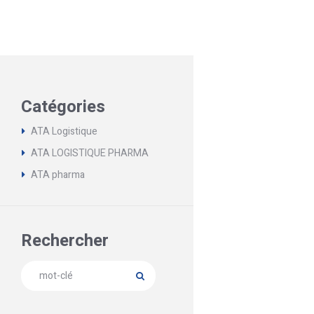
Catégories
ATA Logistique
ATA LOGISTIQUE PHARMA
ATA pharma
Rechercher