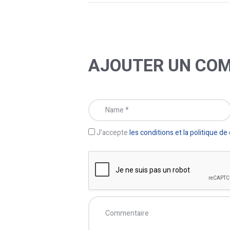
AJOUTER UN CO
J’accepte
les conditions et la politique de