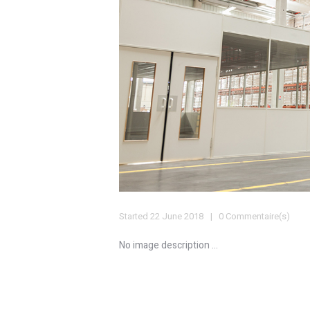
Started
22 June 2018
0 Commentaire(s)
No image description ...