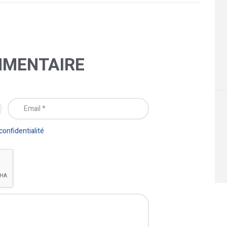
MMENTAIRE
 confidentialité