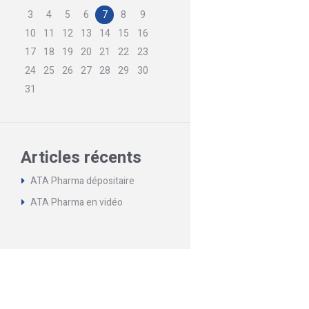
3
4
5
6
7
8
9
10
11
12
13
14
15
16
17
18
19
20
21
22
23
24
25
26
27
28
29
30
31
Articles récents
ATA Pharma dépositaire
ATA Pharma en vidéo