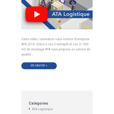
Cette vidéo / animation vous montre l’Entreprise
ATA 2018. Grâce à ces 5 entrepôt et ces 31 000
m2 de stockage ATA vous propose un service de
qualité…
EN SAVOIR +
Catégories
ATA Logistique