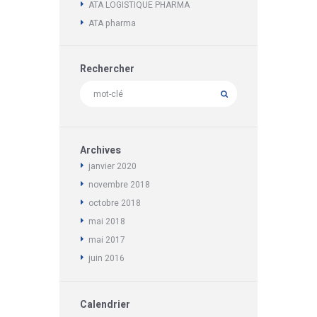
ATA LOGISTIQUE PHARMA
ATA pharma
Rechercher
Archives
janvier
2020
novembre
2018
octobre
2018
mai
2018
mai
2017
juin
2016
Calendrier