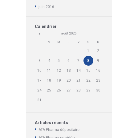
juin
2016
Calendrier
août
2026
L
M
M
J
V
S
D
1
2
3
4
5
6
7
8
9
10
11
12
13
14
15
16
17
18
19
20
21
22
23
24
25
26
27
28
29
30
31
Articles récents
ATA Pharma dépositaire
ATA Pharma en vidéo