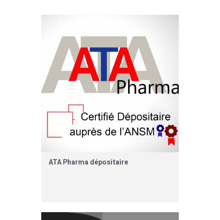
ATA Pharma dépositaire