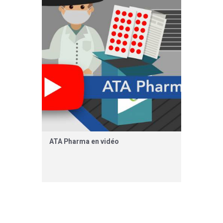
ATA Pharma en vidéo