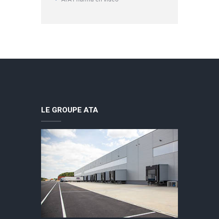
LE GROUPE ATA