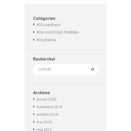
Catégories
ATA Logistique
ATA LOGISTIQUE PHARMA
ATA pharma
Rechercher
Archives
janvier
2020
novembre
2018
octobre
2018
mai
2018
mai
2017