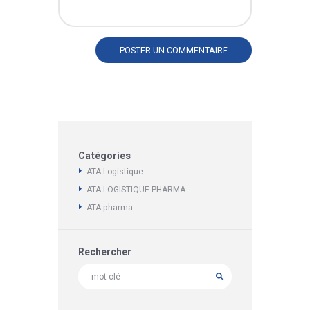
Catégories
ATA Logistique
ATA LOGISTIQUE PHARMA
ATA pharma
Rechercher