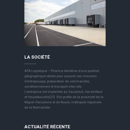
LA SOCIÉTÉ
ATA Logistique – Pharma bénéficie d’une position
géographique idéale pour assurer ses missions
d’entreposage, préparation de commandes,
conditionnement et transport inter-site.
L’entreprise est implantée au Vaudreuil, Val-de-Reuil
et Heudebouville(27). Elle profite de la proximité de la
Région Parisienne et de Rouen, métropole régionale
de la Normandie.
ACTUALITÉ RÉCENTE