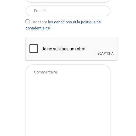
J’accepte
les conditions et la politique de
confidentialité