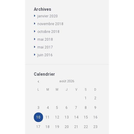
Archives
janvier
2020
novembre
2018
octobre
2018
mai
2018
mai
2017
juin
2016
Calendrier
août
2026
L
M
M
J
V
S
D
1
2
3
4
5
6
7
8
9
10
11
12
13
14
15
16
17
18
19
20
21
22
23