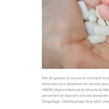
Afin de garantir un service en constante évo
nécessaire pour dynamiser les services que 
l’ANSM (Agence National de Sécurité du Mé
permettant de répondre à toutes demandes 
(étiquetage / désétiquetage de produit, ch