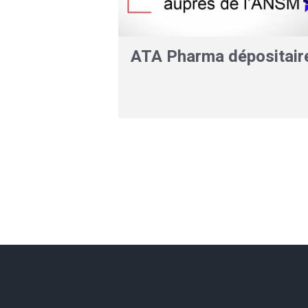
ATA Pharma dépositair