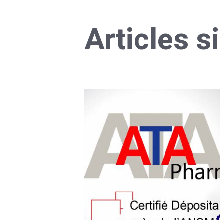
Articles s