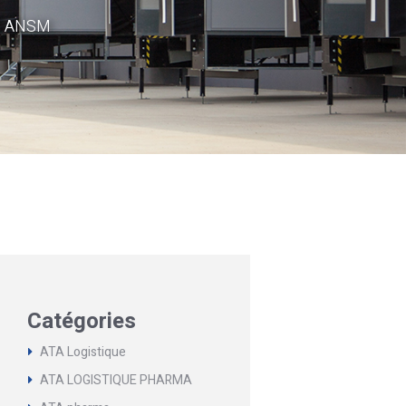
on ANSM
Catégories
ATA Logistique
ATA LOGISTIQUE PHARMA