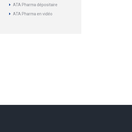
ATA Pharma dépositaire
ATA Pharma en vidéo