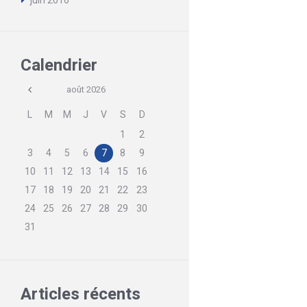
juin
2016
Calendrier
août
2026
L
M
M
J
V
S
D
1
2
3
4
5
6
7
8
9
10
11
12
13
14
15
16
17
18
19
20
21
22
23
24
25
26
27
28
29
30
31
Articles récents