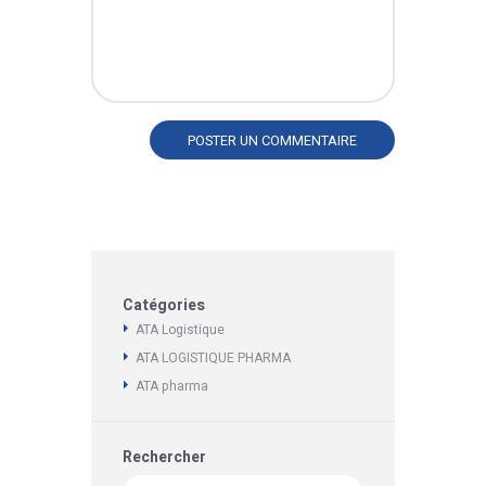
Catégories
ATA Logistique
ATA LOGISTIQUE PHARMA
ATA pharma
Rechercher