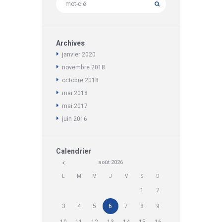
Archives
janvier
2020
novembre
2018
octobre
2018
mai
2018
mai
2017
juin
2016
Calendrier
août
2026
L
M
M
J
V
S
D
1
2
3
4
5
6
7
8
9
10
11
12
13
14
15
16