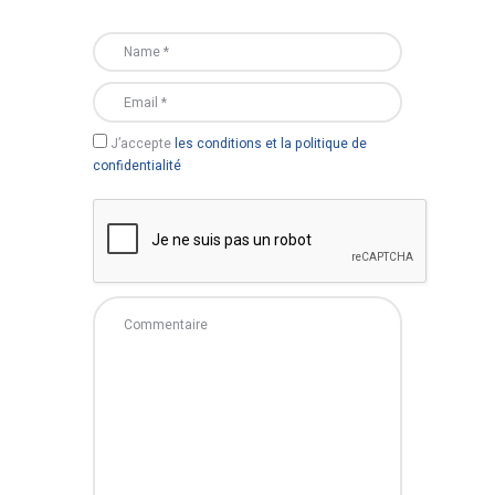
J’accepte
les conditions et la politique de
confidentialité