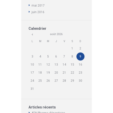
mai
2017
juin
2016
Calendrier
août
2026
L
M
M
J
V
S
D
1
2
3
4
5
6
7
8
9
10
11
12
13
14
15
16
17
18
19
20
21
22
23
24
25
26
27
28
29
30
31
Articles récents
ATA Pharma dépositaire