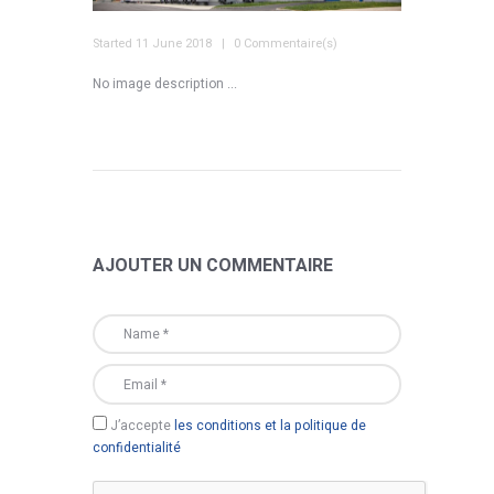
Started
11 June 2018
0 Commentaire(s)
No image description ...
AJOUTER UN COMMENTAIRE
J’accepte
les conditions et la politique de
confidentialité