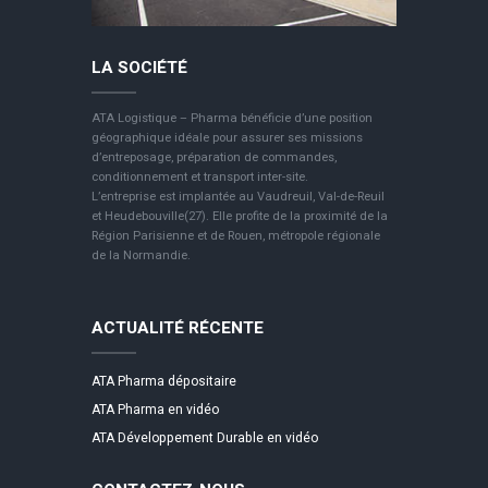
LA SOCIÉTÉ
ATA Logistique – Pharma bénéficie d’une position
géographique idéale pour assurer ses missions
d’entreposage, préparation de commandes,
conditionnement et transport inter-site.
L’entreprise est implantée au Vaudreuil, Val-de-Reuil
et Heudebouville(27). Elle profite de la proximité de la
Région Parisienne et de Rouen, métropole régionale
de la Normandie.
ACTUALITÉ RÉCENTE
ATA Pharma dépositaire
ATA Pharma en vidéo
ATA Développement Durable en vidéo