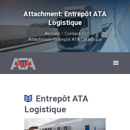
Attachment: Entrepôt ATA
Logistique
Accueil
Contact
Attachment: Entrepôt ATA Logistique
Entrepôt ATA
Logistique