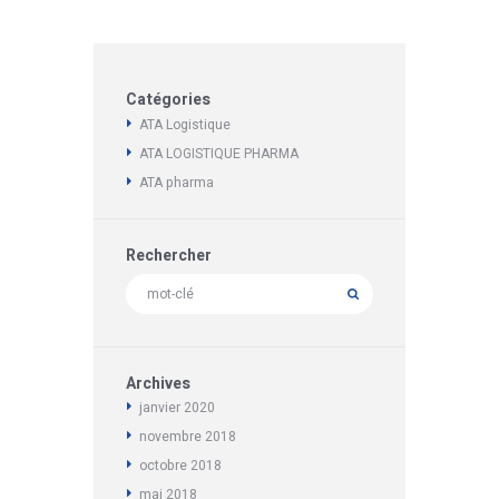
Catégories
ATA Logistique
ATA LOGISTIQUE PHARMA
ATA pharma
Rechercher
Archives
janvier
2020
novembre
2018
octobre
2018
mai
2018