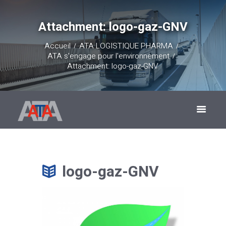
Attachment: logo-gaz-GNV
Accueil
ATA LOGISTIQUE PHARMA
ATA s'engage pour l'environnement
Attachment: logo-gaz-GNV
logo-gaz-GNV