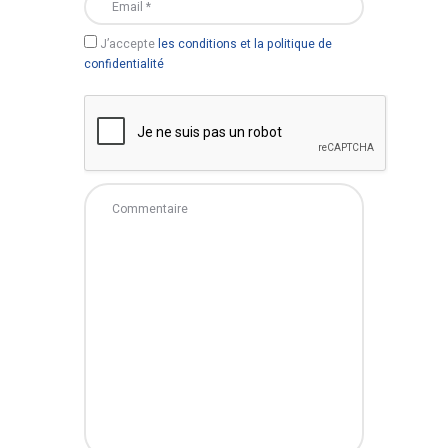
J’accepte
les conditions et la politique de
confidentialité