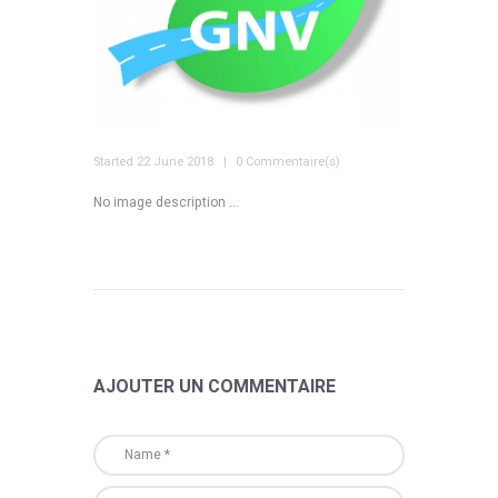
Started
22 June 2018
0 Commentaire(s)
No image description ...
AJOUTER UN COMMENTAIRE