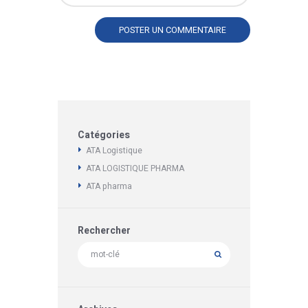
Catégories
ATA Logistique
ATA LOGISTIQUE PHARMA
ATA pharma
Rechercher