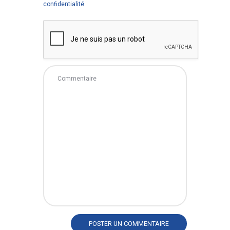
confidentialité