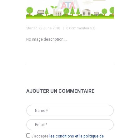
Started
29 June 2018
0 Commentaire(s)
No image description ...
AJOUTER UN COMMENTAIRE
J’accepte
les conditions et la politique de