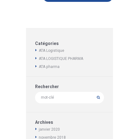
Catégories
ATA Logistique
ATA LOGISTIQUE PHARMA
ATA pharma
Rechercher
Archives
janvier
2020
novembre
2018