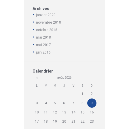
Archives
janvier
2020
novembre
2018
octobre
2018
mai
2018
mai
2017
juin
2016
Calendrier
août
2026
L
M
M
J
V
S
D
1
2
3
4
5
6
7
8
9
10
11
12
13
14
15
16
17
18
19
20
21
22
23