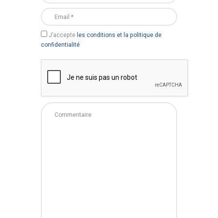
J’accepte
les conditions et la politique de
confidentialité