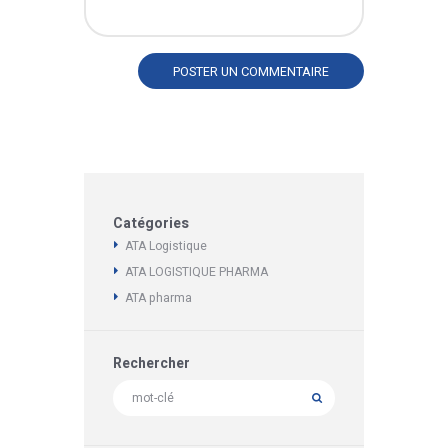
Catégories
ATA Logistique
ATA LOGISTIQUE PHARMA
ATA pharma
Rechercher