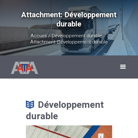
Attachment: Développement
durable
Accueil
Développement durable
Attachment: Développement durable
Développement
durable