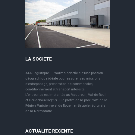
LA SOCIÉTÉ
ATA Logistique – Pharma bénéficie d’une position
géographique idéale pour assurer ses missions
d’entreposage, préparation de commandes,
conditionnement et transport inter-site.
L’entreprise est implantée au Vaudreuil, Val-de-Reuil
et Heudebouville(27). Elle profite de la proximité de la
Région Parisienne et de Rouen, métropole régionale
de la Normandie.
ACTUALITÉ RÉCENTE