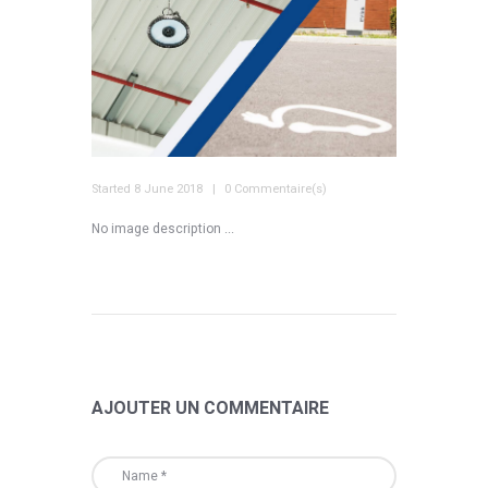
Started
8 June 2018
0 Commentaire(s)
No image description ...
AJOUTER UN COMMENTAIRE