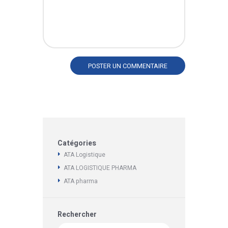
Catégories
ATA Logistique
ATA LOGISTIQUE PHARMA
ATA pharma
Rechercher