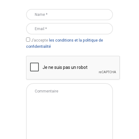
J’accepte
les conditions et la politique de
confidentialité