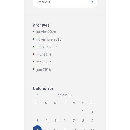
Archives
janvier
2020
novembre
2018
octobre
2018
mai
2018
mai
2017
juin
2016
Calendrier
août
2026
L
M
M
J
V
S
D
1
2
3
4
5
6
7
8
9
10
11
12
13
14
15
16