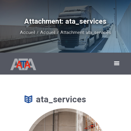
Attachment: ata_services
Accueil
Accueil
Attachment: ata_services
ata_services