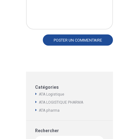
Catégories
ATA Logistique
ATA LOGISTIQUE PHARMA
ATA pharma
Rechercher