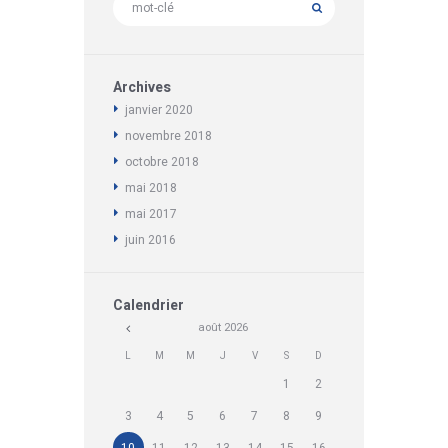
Archives
janvier
2020
novembre
2018
octobre
2018
mai
2018
mai
2017
juin
2016
Calendrier
août
2026
L
M
M
J
V
S
D
1
2
3
4
5
6
7
8
9
10
11
12
13
14
15
16