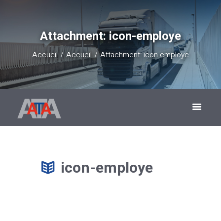
Attachment: icon-employe
Accueil
Accueil
Attachment: icon-employe
icon-employe