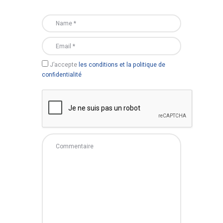
J’accepte
les conditions et la politique de
confidentialité