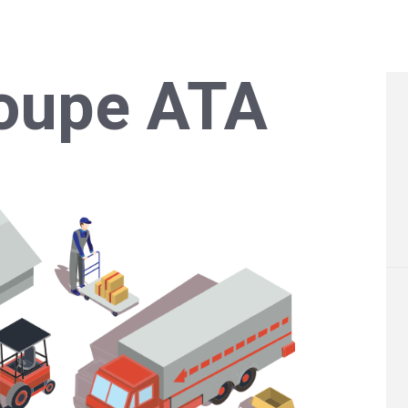
roupe ATA