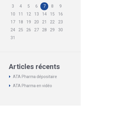
3
4
5
6
7
8
9
10
11
12
13
14
15
16
17
18
19
20
21
22
23
24
25
26
27
28
29
30
31
Articles récents
ATA Pharma dépositaire
ATA Pharma en vidéo