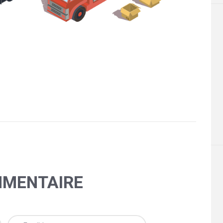
MMENTAIRE