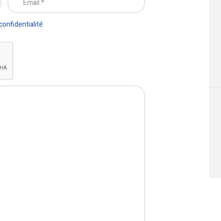
 confidentialité