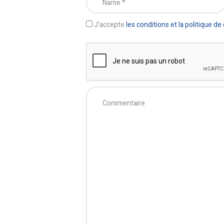
J’accepte
les conditions et la politique de