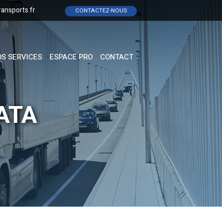
ransports.fr
CONTACTEZ-NOUS
S SERVICES
ESPACE PRO
CONTACT
 ATA