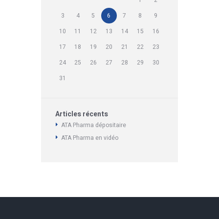
1
2
3
4
5
6
7
8
9
10
11
12
13
14
15
16
17
18
19
20
21
22
23
24
25
26
27
28
29
30
31
Articles récents
ATA Pharma dépositaire
ATA Pharma en vidéo