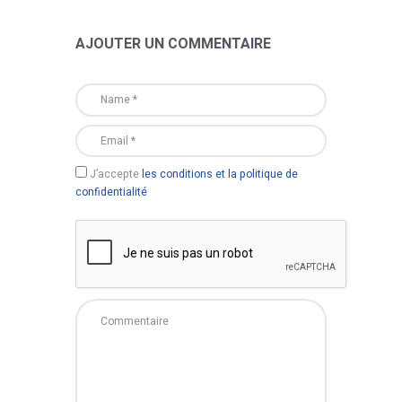
AJOUTER UN COMMENTAIRE
J’accepte
les conditions et la politique de
confidentialité