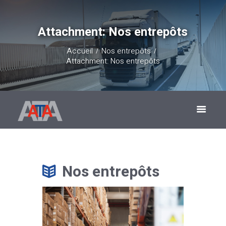
Attachment: Nos entrepôts
Accueil
Nos entrepôts
Attachment: Nos entrepôts
Nos entrepôts