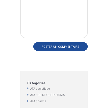
Catégories
ATA Logistique
ATA LOGISTIQUE PHARMA
ATA pharma