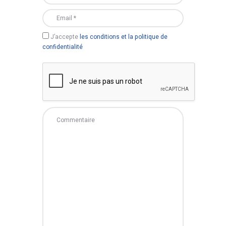
J’accepte
les conditions et la politique de
confidentialité