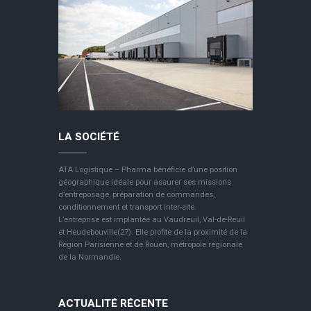
LA SOCIÉTÉ
ATA Logistique – Pharma bénéficie d’une position
géographique idéale pour assurer ses missions
d’entreposage, préparation de commandes,
conditionnement et transport inter-site.
L’entreprise est implantée au Vaudreuil, Val-de-Reuil
et Heudebouville(27). Elle profite de la proximité de la
Région Parisienne et de Rouen, métropole régionale
de la Normandie.
ACTUALITÉ RÉCENTE