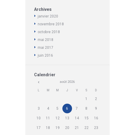
Archives
janvier
2020
novembre
2018
octobre
2018
mai
2018
mai
2017
juin
2016
Calendrier
août
2026
L
M
M
J
V
S
D
1
2
3
4
5
6
7
8
9
10
11
12
13
14
15
16
17
18
19
20
21
22
23