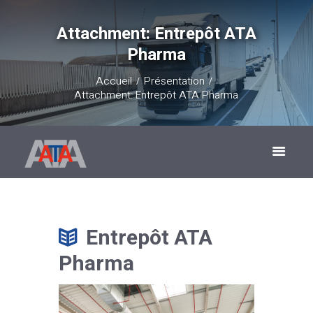
Attachment: Entrepôt ATA
Pharma
Accueil
Présentation
Attachment: Entrepôt ATA Pharma
Entrepôt ATA
Pharma