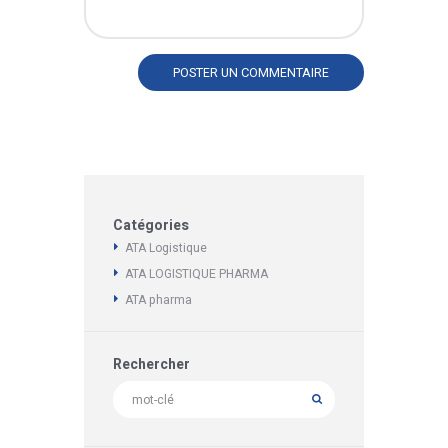
Catégories
ATA Logistique
ATA LOGISTIQUE PHARMA
ATA pharma
Rechercher