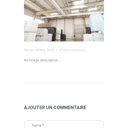
Started
28 May 2018
0 Commentaire(s)
No image description ...
AJOUTER UN COMMENTAIRE