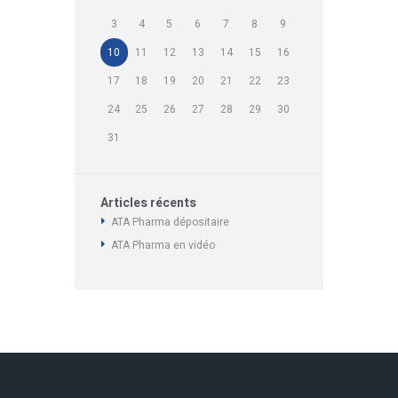
3
4
5
6
7
8
9
10
11
12
13
14
15
16
17
18
19
20
21
22
23
24
25
26
27
28
29
30
31
Articles récents
ATA Pharma dépositaire
ATA Pharma en vidéo