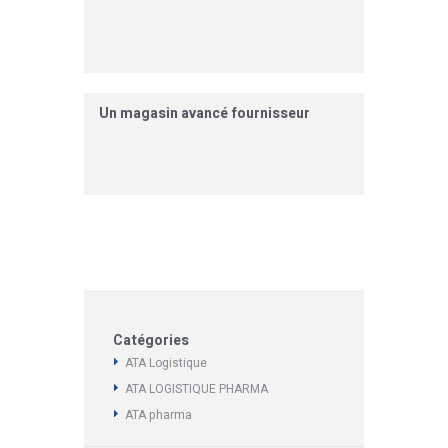
Un magasin avancé fournisseur
Catégories
ATA Logistique
ATA LOGISTIQUE PHARMA
ATA pharma